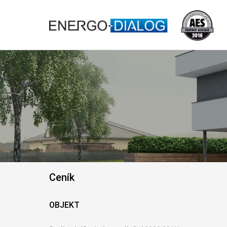
Ceník
OBJEKT