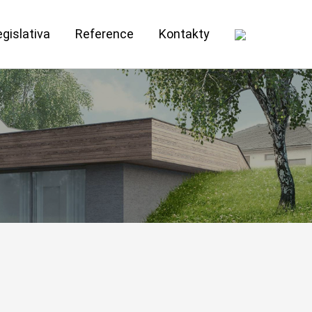
egislativa
Reference
Kontakty